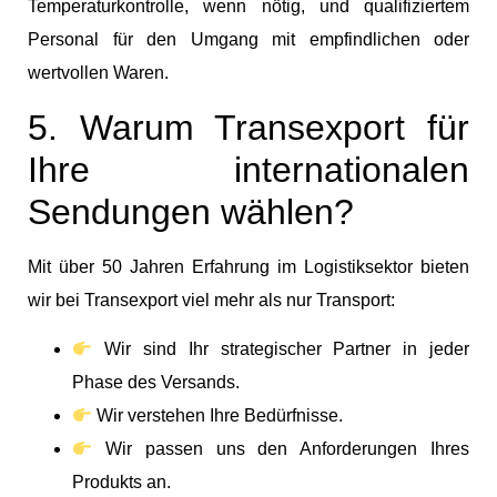
Temperaturkontrolle, wenn nötig, und qualifiziertem
Personal für den Umgang mit empfindlichen oder
wertvollen Waren.
5. Warum Transexport für
Ihre internationalen
Sendungen wählen?
Mit über 50 Jahren Erfahrung im Logistiksektor bieten
wir bei Transexport viel mehr als nur Transport:
Wir sind Ihr strategischer Partner in jeder
Phase des Versands.
Wir verstehen Ihre Bedürfnisse.
Wir passen uns den Anforderungen Ihres
Produkts an.