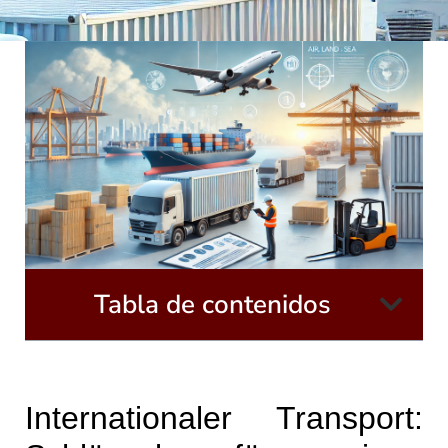
Tabla de contenidos
Internationaler Transport: