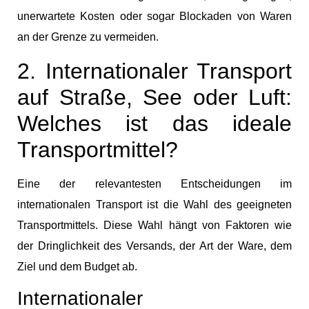
unerwartete Kosten oder sogar Blockaden von Waren
an der Grenze zu vermeiden.
2. Internationaler Transport
auf Straße, See oder Luft:
Welches ist das ideale
Transportmittel?
Eine der relevantesten Entscheidungen im
internationalen Transport ist die Wahl des geeigneten
Transportmittels. Diese Wahl hängt von Faktoren wie
der Dringlichkeit des Versands, der Art der Ware, dem
Ziel und dem Budget ab.
Internationaler