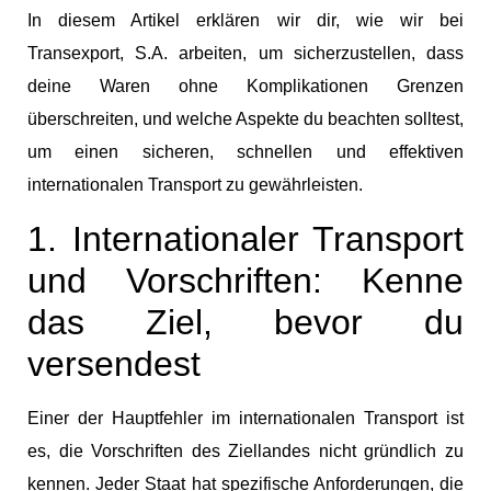
In diesem Artikel erklären wir dir, wie wir bei
Transexport, S.A. arbeiten, um sicherzustellen, dass
deine Waren ohne Komplikationen Grenzen
überschreiten, und welche Aspekte du beachten solltest,
um einen sicheren, schnellen und effektiven
internationalen Transport zu gewährleisten.
1. Internationaler Transport
und Vorschriften: Kenne
das Ziel, bevor du
versendest
Einer der Hauptfehler im internationalen Transport ist
es, die Vorschriften des Ziellandes nicht gründlich zu
kennen. Jeder Staat hat spezifische Anforderungen, die