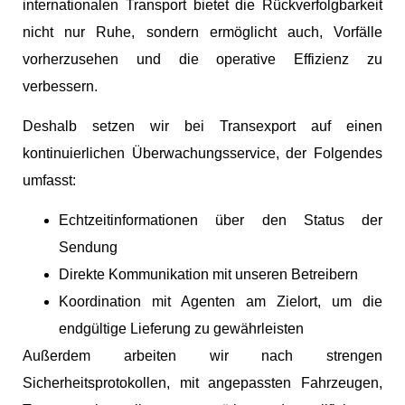
internationalen Transport bietet die Rückverfolgbarkeit
nicht nur Ruhe, sondern ermöglicht auch, Vorfälle
vorherzusehen und die operative Effizienz zu
verbessern.
Deshalb setzen wir bei Transexport auf einen
kontinuierlichen Überwachungsservice, der Folgendes
umfasst:
Echtzeitinformationen über den Status der
Sendung
Direkte Kommunikation mit unseren Betreibern
Koordination mit Agenten am Zielort, um die
endgültige Lieferung zu gewährleisten
Außerdem arbeiten wir nach strengen
Sicherheitsprotokollen, mit angepassten Fahrzeugen,