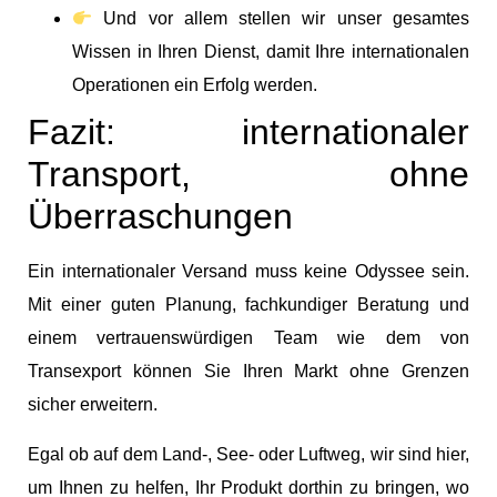
Und vor allem stellen wir unser gesamtes
Wissen in Ihren Dienst, damit Ihre internationalen
Operationen ein Erfolg werden.
Fazit: internationaler
Transport, ohne
Überraschungen
Ein internationaler Versand muss keine Odyssee sein.
Mit einer guten Planung, fachkundiger Beratung und
einem vertrauenswürdigen Team wie dem von
Transexport können Sie Ihren Markt ohne Grenzen
sicher erweitern.
Egal ob auf dem Land-, See- oder Luftweg, wir sind hier,
um Ihnen zu helfen, Ihr Produkt dorthin zu bringen, wo