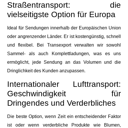
Straßentransport: die
vielseitigste Option für Europa
Ideal für Sendungen innerhalb der Europäischen Union
oder angrenzender Länder. Er ist kostengünstig, schnell
und flexibel. Bei Transexport verwalten wir sowohl
Sammel- als auch Komplettladungen, was es uns
ermöglicht, jede Sendung an das Volumen und die
Dringlichkeit des Kunden anzupassen.
Internationaler Lufttransport:
Geschwindigkeit für
Dringendes und Verderbliches
Die beste Option, wenn Zeit ein entscheidender Faktor
ist oder wenn verderbliche Produkte wie Blumen,