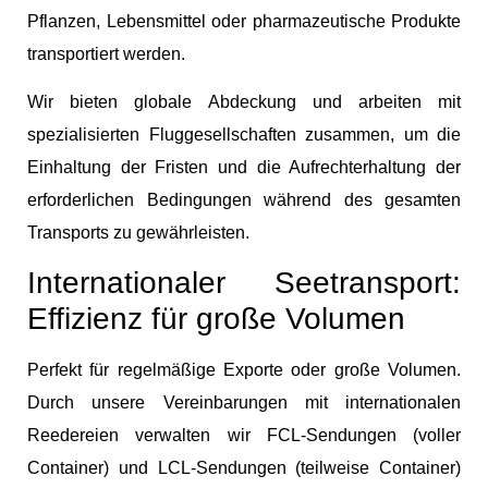
Pflanzen, Lebensmittel oder pharmazeutische Produkte
transportiert werden.
Wir bieten globale Abdeckung und arbeiten mit
spezialisierten Fluggesellschaften zusammen, um die
Einhaltung der Fristen und die Aufrechterhaltung der
erforderlichen Bedingungen während des gesamten
Transports zu gewährleisten.
Internationaler Seetransport:
Effizienz für große Volumen
Perfekt für regelmäßige Exporte oder große Volumen.
Durch unsere Vereinbarungen mit internationalen
Reedereien verwalten wir FCL-Sendungen (voller
Container) und LCL-Sendungen (teilweise Container)