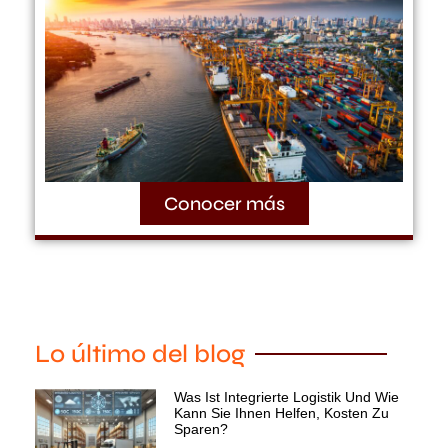
Conocer más
Lo último del blog
Was Ist Integrierte Logistik Und Wie
Kann Sie Ihnen Helfen, Kosten Zu
Sparen?