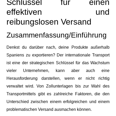
Schlüssel für einen
effektiven und
reibungslosen Versand
Zusammenfassung/Einführung
Denkst du darüber nach, deine Produkte außerhalb
Spaniens zu exportieren? Der internationale Transport
ist eine der strategischen Schlüssel für das Wachstum
vieler Unternehmen, kann aber auch eine
Herausforderung darstellen, wenn er nicht richtig
verwaltet wird. Von Zollunterlagen bis zur Wahl des
Transportmittels gibt es zahlreiche Faktoren, die den
Unterschied zwischen einem erfolgreichen und einem
problematischen Versand ausmachen können.