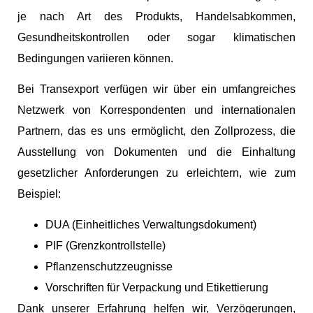
je nach Art des Produkts, Handelsabkommen,
Gesundheitskontrollen oder sogar klimatischen
Bedingungen variieren können.
Bei Transexport verfügen wir über ein umfangreiches
Netzwerk von Korrespondenten und internationalen
Partnern, das es uns ermöglicht, den Zollprozess, die
Ausstellung von Dokumenten und die Einhaltung
gesetzlicher Anforderungen zu erleichtern, wie zum
Beispiel:
DUA (Einheitliches Verwaltungsdokument)
PIF (Grenzkontrollstelle)
Pflanzenschutzzeugnisse
Vorschriften für Verpackung und Etikettierung
Dank unserer Erfahrung helfen wir, Verzögerungen,