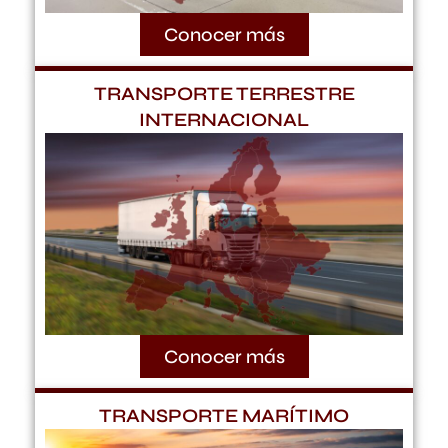
Conocer más
TRANSPORTE TERRESTRE
INTERNACIONAL
Conocer más
TRANSPORTE MARÍTIMO