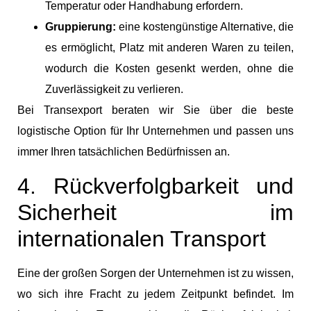
Temperatur oder Handhabung erfordern.
Gruppierung:
eine kostengünstige Alternative, die
es ermöglicht, Platz mit anderen Waren zu teilen,
wodurch die Kosten gesenkt werden, ohne die
Zuverlässigkeit zu verlieren.
Bei Transexport beraten wir Sie über die beste
logistische Option für Ihr Unternehmen und passen uns
immer Ihren tatsächlichen Bedürfnissen an.
4. Rückverfolgbarkeit und
Sicherheit im
internationalen Transport
Eine der großen Sorgen der Unternehmen ist zu wissen,
wo sich ihre Fracht zu jedem Zeitpunkt befindet. Im