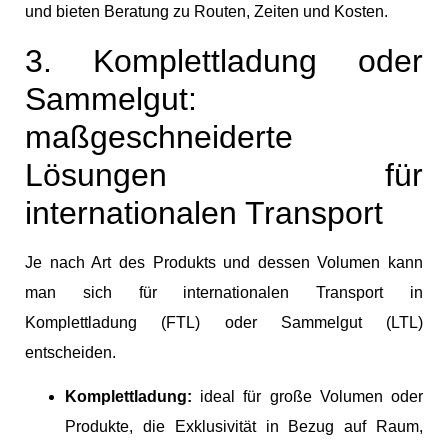
und bieten Beratung zu Routen, Zeiten und Kosten.
3. Komplettladung oder
Sammelgut:
maßgeschneiderte
Lösungen für
internationalen Transport
Je nach Art des Produkts und dessen Volumen kann
man sich für internationalen Transport in
Komplettladung (FTL) oder Sammelgut (LTL)
entscheiden.
Komplettladung:
ideal für große Volumen oder
Produkte, die Exklusivität in Bezug auf Raum,