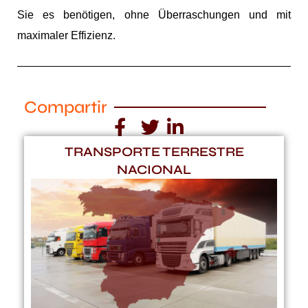
Sie es benötigen, ohne Überraschungen und mit
maximaler Effizienz.
Compartir
TRANSPORTE TERRESTRE
NACIONAL