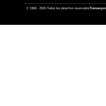
© 1969 - 2026 Todos los derechos reservados
Transexpor