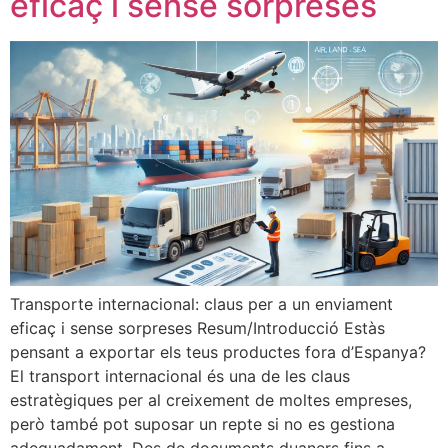
eficaç i sense sorpreses
Transporte internacional: claus per a un enviament
eficaç i sense sorpreses Resum/Introducció Estàs
pensant a exportar els teus productes fora d’Espanya?
El transport internacional és una de les claus
estratègiques per al creixement de moltes empreses,
però també pot suposar un repte si no es gestiona