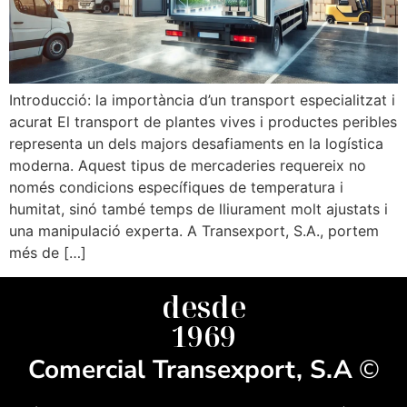
Introducció: la importància d’un transport especialitzat i
acurat El transport de plantes vives i productes peribles
representa un dels majors desafiaments en la logística
moderna. Aquest tipus de mercaderies requereix no
només condicions específiques de temperatura i
humitat, sinó també temps de lliurament molt ajustats i
una manipulació experta. A Transexport, S.A., portem
més de […]
desde
1969
Comercial Transexport, S.A
©