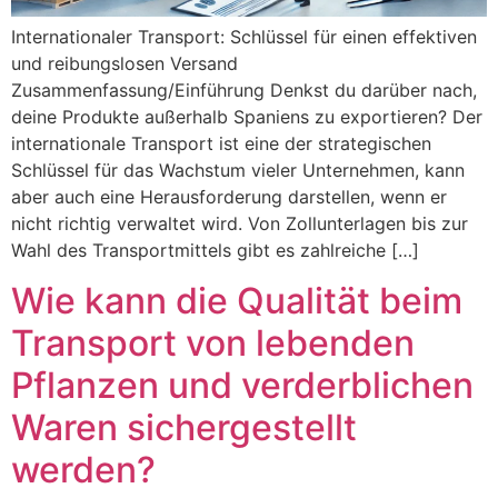
Internationaler Transport: Schlüssel für einen effektiven
und reibungslosen Versand
Zusammenfassung/Einführung Denkst du darüber nach,
deine Produkte außerhalb Spaniens zu exportieren? Der
internationale Transport ist eine der strategischen
Schlüssel für das Wachstum vieler Unternehmen, kann
aber auch eine Herausforderung darstellen, wenn er
nicht richtig verwaltet wird. Von Zollunterlagen bis zur
Wahl des Transportmittels gibt es zahlreiche […]
Wie kann die Qualität beim
Transport von lebenden
Pflanzen und verderblichen
Waren sichergestellt
werden?