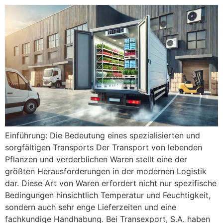
Einführung: Die Bedeutung eines spezialisierten und
sorgfältigen Transports Der Transport von lebenden
Pflanzen und verderblichen Waren stellt eine der
größten Herausforderungen in der modernen Logistik
dar. Diese Art von Waren erfordert nicht nur spezifische
Bedingungen hinsichtlich Temperatur und Feuchtigkeit,
sondern auch sehr enge Lieferzeiten und eine
fachkundige Handhabung. Bei Transexport, S.A. haben