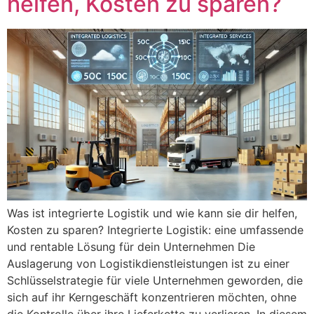
helfen, Kosten zu sparen?
Was ist integrierte Logistik und wie kann sie dir helfen,
Kosten zu sparen? Integrierte Logistik: eine umfassende
und rentable Lösung für dein Unternehmen Die
Auslagerung von Logistikdienstleistungen ist zu einer
Schlüsselstrategie für viele Unternehmen geworden, die
sich auf ihr Kerngeschäft konzentrieren möchten, ohne